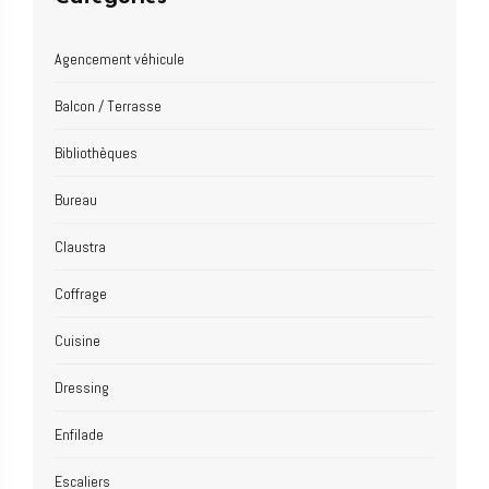
Agencement véhicule
Balcon / Terrasse
Bibliothèques
Bureau
Claustra
Coffrage
Cuisine
Dressing
Enfilade
Escaliers