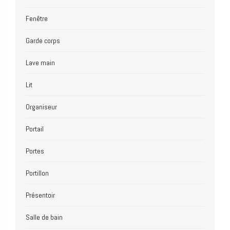
Fenêtre
Garde corps
Lave main
Lit
Organiseur
Portail
Portes
Portillon
Présentoir
Salle de bain