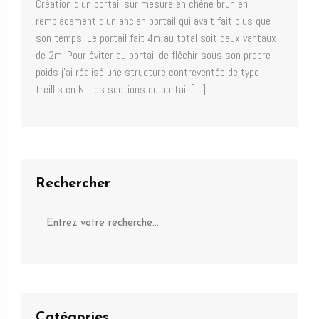
Création d’un portail sur mesure en chêne brun en
remplacement d’un ancien portail qui avait fait plus que
son temps. Le portail fait 4m au total soit deux vantaux
de 2m. Pour éviter au portail de flêchir sous son propre
poids j’ai réalisé une structure contreventée de type
treillis en N. Les sections du portail […]
Rechercher
Catégories