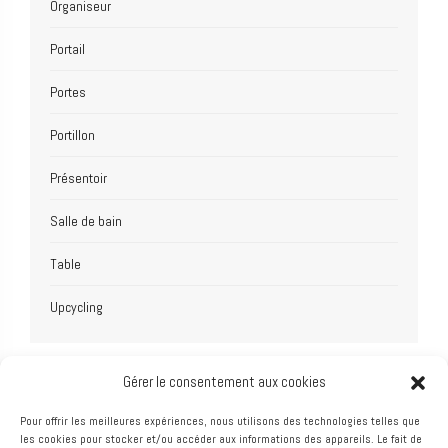
Organiseur
Portail
Portes
Portillon
Présentoir
Salle de bain
Table
Upcycling
Gérer le consentement aux cookies
Pour offrir les meilleures expériences, nous utilisons des technologies telles que
les cookies pour stocker et/ou accéder aux informations des appareils. Le fait de