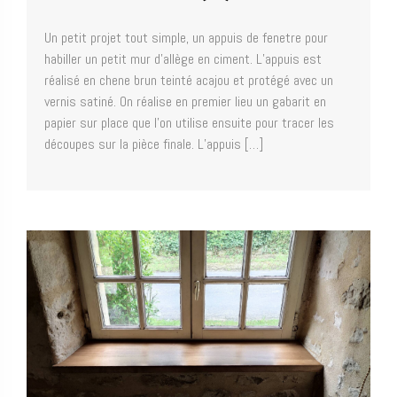
Un petit projet tout simple, un appuis de fenetre pour
habiller un petit mur d’allège en ciment. L’appuis est
réalisé en chene brun teinté acajou et protégé avec un
vernis satiné. On réalise en premier lieu un gabarit en
papier sur place que l’on utilise ensuite pour tracer les
découpes sur la pièce finale. L’appuis […]