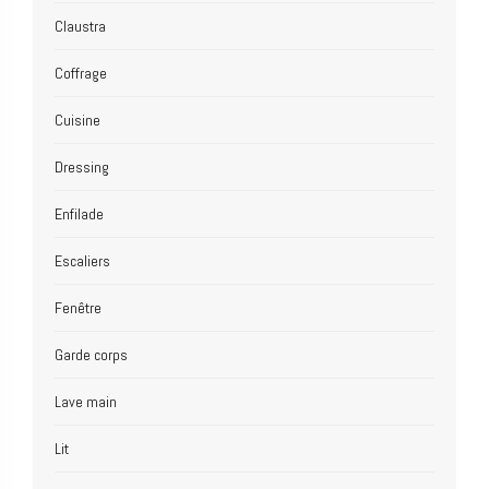
Claustra
Coffrage
Cuisine
Dressing
Enfilade
Escaliers
Fenêtre
Garde corps
Lave main
Lit