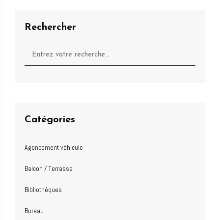
Rechercher
Catégories
Agencement véhicule
Balcon / Terrasse
Bibliothèques
Bureau