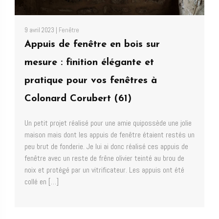
9 avril 2023 |
Fenêtre
Appuis de fenêtre en bois sur
mesure : finition élégante et
pratique pour vos fenêtres à
Colonard Corubert (61)
Un petit projet réalisé pour une amie quipossède une jolie
maison mais dont les appuis de fenêtre étaient restés un
peu brut de fonderie. Je lui ai donc réalisé ces appuis de
fenêtre avec un reste de frêne olivier teinté au brou de
noix et protégé par un vitrificateur. Les appuis ont été
collé en […]