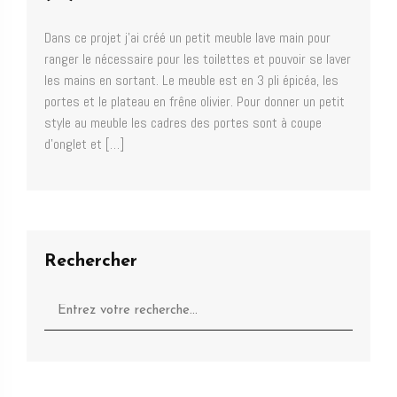
Dans ce projet j’ai créé un petit meuble lave main pour
ranger le nécessaire pour les toilettes et pouvoir se laver
les mains en sortant. Le meuble est en 3 pli épicéa, les
portes et le plateau en frêne olivier. Pour donner un petit
style au meuble les cadres des portes sont à coupe
d’onglet et […]
Rechercher