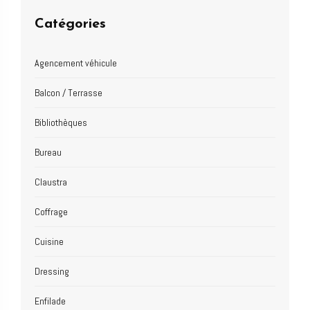
Catégories
Agencement véhicule
Balcon / Terrasse
Bibliothèques
Bureau
Claustra
Coffrage
Cuisine
Dressing
Enfilade