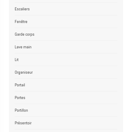
Escaliers
Fenêtre
Garde corps
Lave main
Lit
Organiseur
Portail
Portes
Portillon
Présentoir