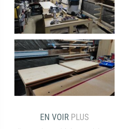
EN VOIR
PLUS