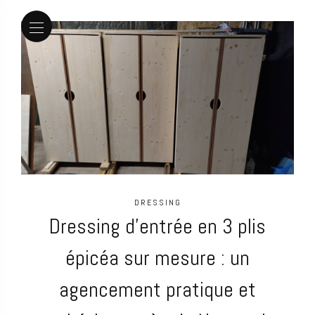
DRESSING
Dressing d’entrée en 3 plis
épicéa sur mesure : un
agencement pratique et