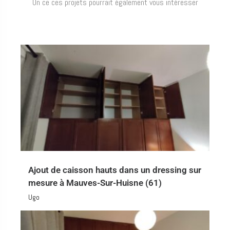
Un ce ces projets pourrait également vous intéresser
Ajout de caisson hauts dans un dressing sur
mesure à Mauves-Sur-Huisne (61)
Ugo