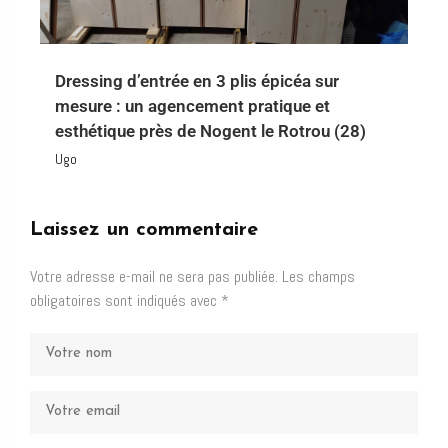
Dressing d’entrée en 3 plis épicéa sur
mesure : un agencement pratique et
esthétique près de Nogent le Rotrou (28)
Ugo
Laissez un commentaire
Votre adresse e-mail ne sera pas publiée.
Les champs
obligatoires sont indiqués avec
*